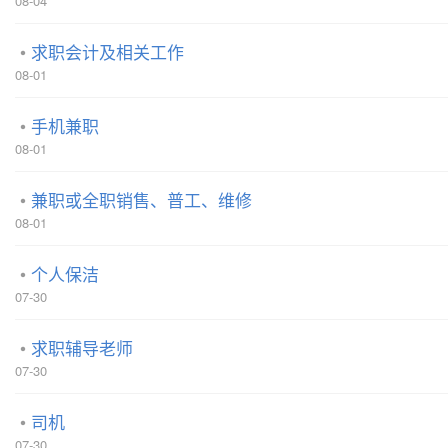
08-04
求职会计及相关工作
08-01
手机兼职
08-01
兼职或全职销售、普工、维修
08-01
个人保洁
07-30
求职辅导老师
07-30
司机
07-30