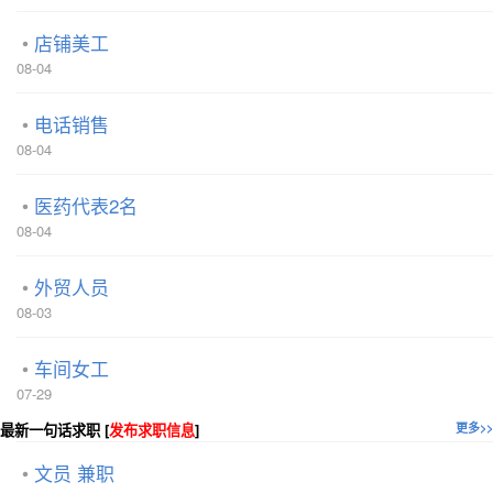
店铺美工
08-04
电话销售
08-04
医药代表2名
08-04
外贸人员
08-03
车间女工
07-29
最新一句话求职 [
发布求职信息
]
更多>>
文员 兼职