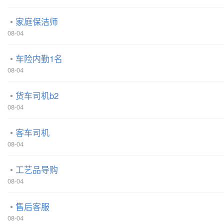
家庭保洁师
08-04
车险内勤1名
08-04
货车司机b2
08-04
客车司机
08-04
工艺品导购
08-04
售后客服
08-04