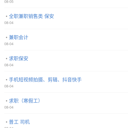
08-05
全职兼职销售类 保安
08-04
兼职会计
08-04
求职保安
08-04
手机短视频拍摄、剪辑、抖音快手
08-04
求职（寒假工）
08-04
普工 司机