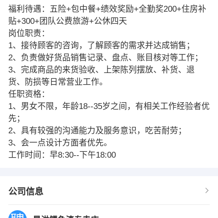
福利待遇：五险+包中餐+绩效奖励+全勤奖200+住房补
贴+300+团队公费旅游+公休四天
岗位职责：
1、接待顾客的咨询，了解顾客的需求并达成销售；
2、负责做好货品销售记录、盘点、账目核对等工作；
3、完成商品的来货验收、上架陈列摆放、补货、退
货、防损等日常营业工作。
任职资格：
1、男女不限，年龄18--35岁之间，有相关工作经验者优
先；
2、具有较强的沟通能力及服务意识，吃苦耐劳；
3、会一点设计方面者优先。
工作时间：早8:30--下午18:00
公司信息