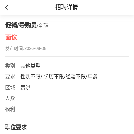
招聘详情
促销/导购员
/全职
面议
发布时间:2026-08-08
类别:
其他类型
要求:
性别不限/ 学历不限/经验不限/年龄
区域:
景洪
人数:
福利:
职位要求