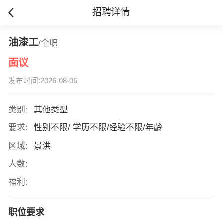
招聘详情
油漆工
/全职
面议
发布时间:2026-08-06
类别:
其他类型
要求:
性别不限/ 学历不限/经验不限/年龄
区域:
景洪
人数:
福利:
职位要求