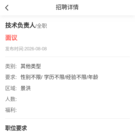
招聘详情
技术负责人
/全职
面议
发布时间:2026-08-08
类别:
其他类型
要求:
性别不限/ 学历不限/经验不限/年龄
区域:
景洪
人数:
福利:
职位要求