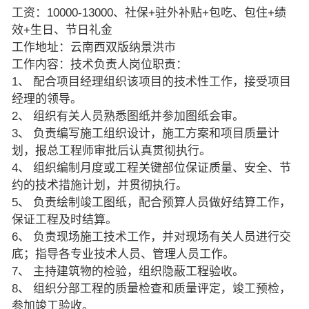
工资：10000-13000、社保+驻外补贴+包吃、包住+绩
效+生日、节日礼金
工作地址：云南西双版纳景洪市
工作内容：技术负责人岗位职责：
1、 配合项目经理组织该项目的技术性工作，接受项目
经理的领导。
2、 组织有关人员熟悉图纸并参加图纸会审。
3、 负责编写施工组织设计，施工方案和项目质量计
划，报总工程师审批后认真贯彻执行。
4、 组织编制月度或工程关键部位保证质量、安全、节
约的技术措施计划，并贯彻执行。
5、 负责绘制竣工图纸，配合预算人员做好结算工作，
保证工程及时结算。
6、 负责现场施工技术工作，并对现场有关人员进行交
底；指导各专业技术人员、管理人员工作。
7、 主持建筑物的检验，组织隐蔽工程验收。
8、 组织分部工程的质量检查和质量评定，竣工预检，
参加竣工验收。