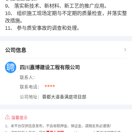
9、 落实新技术、新材料、新工艺的推广应用。
10、 组织施工现场定期与不定期的质量检查，并落实整
改措施。
11、 参与质安事故的调查和处理。
公司信息
四川嘉博建设工程有限公司
联系人：
****
联系电话：
公司地址：
蓉都大道香满庭项目部
温馨提示
1、本平台仅供信息发布，不会收取押金、保证金，请微友务必谨慎！