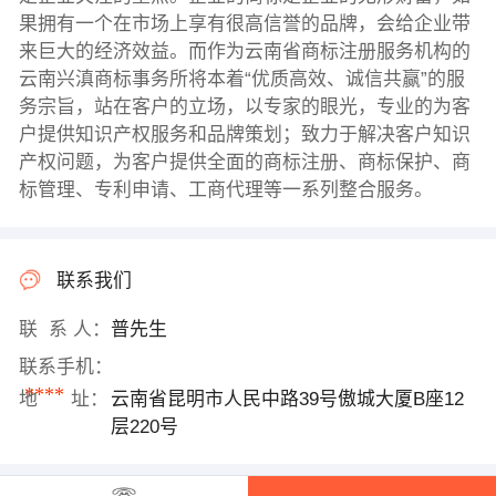
果拥有一个在市场上享有很高信誉的品牌，会给企业带
来巨大的经济效益。而作为云南省商标注册服务机构的
云南兴滇商标事务所将本着“优质高效、诚信共赢”的服
务宗旨，站在客户的立场，以专家的眼光，专业的为客
户提供知识产权服务和品牌策划；致力于解决客户知识
产权问题，为客户提供全面的商标注册、商标保护、商
标管理、专利申请、工商代理等一系列整合服务。
联系我们
联 系 人：
普先生
联系手机：
****
地 址：
云南省昆明市人民中路39号傲城大厦B座12
层220号