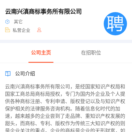
云南兴滇商标事务所有限公司
其它
私营企业
公司主页
在招职位
公司介绍
云南兴滇商标事务所有限公司，是经国家知识产权局和
国家工商总局商标局授权，专门为国内外企业及个人提
供各种商标注册、专利申请、版权登记以及与知识产权
保护相关的法律服务咨询机构。随着信息化时代的加
速，越来越多的企业尝到了走品牌、重知识产权发展的
甜头，而商标、专利、版权作为传统三大知识产权的则
是企业关注的重点。企业的商标是企业的无形财富，如