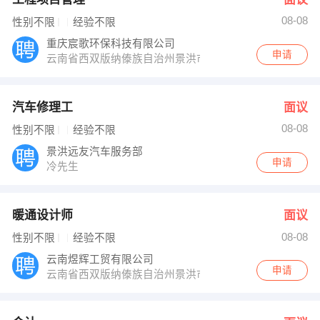
08-08
性别不限
经验不限
重庆宸歌环保科技有限公司
申请
云南省西双版纳傣族自治州景洪市龙栋大道附近
汽车修理工
面议
08-08
性别不限
经验不限
景洪远友汽车服务部
申请
冷先生
暖通设计师
面议
08-08
性别不限
经验不限
云南煜辉工贸有限公司
申请
云南省西双版纳傣族自治州景洪市